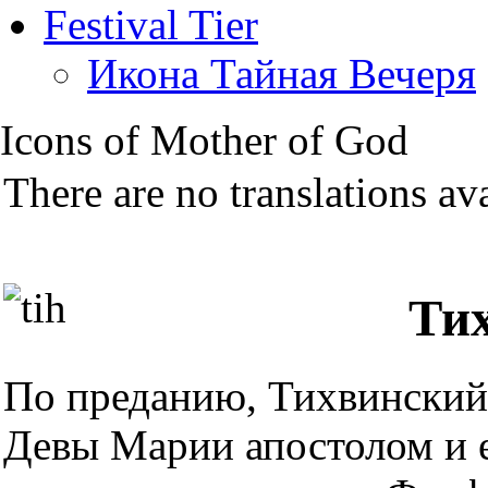
Festival Tier
Икона Тайная Вечеря
Icons of Mother of God
There are no translations ava
Ти
По преданию, Тихвинский
Девы Марии апостолом и 