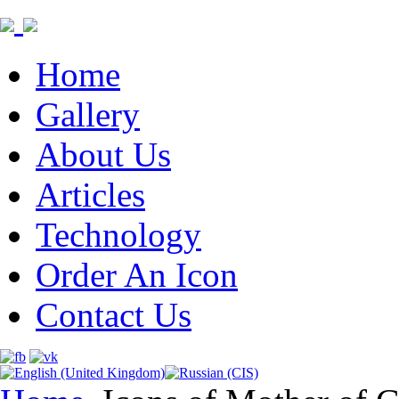
Home
Gallery
About Us
Articles
Technology
Order An Icon
Contact Us