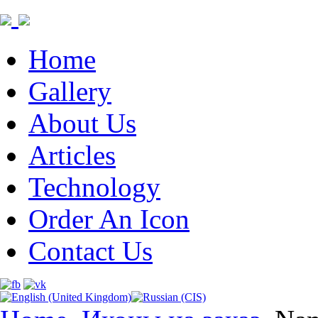
Home
Gallery
About Us
Articles
Technology
Order An Icon
Contact Us